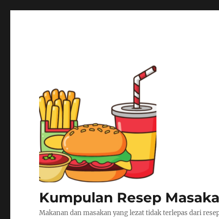
Kumpulan Resep Masaka
Makanan dan masakan yang lezat tidak terlepas dari rese