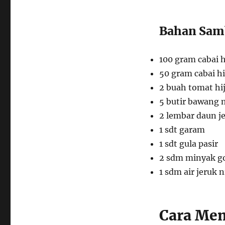
Bahan Samb
100 gram cabai h
50 gram cabai hi
2 buah tomat hi
5 butir bawang
2 lembar daun j
1 sdt garam
1 sdt gula pasir
2 sdm minyak g
1 sdm air jeruk n
Cara Mem