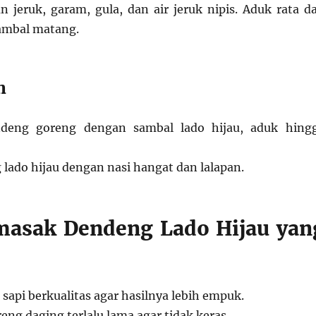
jeruk, garam, gula, dan air jeruk nipis. Aduk rata d
ambal matang.
n
deng goreng dengan sambal lado hijau, aduk hing
 lado hijau dengan nasi hangat dan lalapan.
masak Dendeng Lado Hijau yan
sapi berkualitas agar hasilnya lebih empuk.
ng daging terlalu lama agar tidak keras.