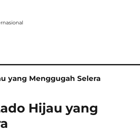
rnasional
au yang Menggugah Selera
ado Hijau yang
ra