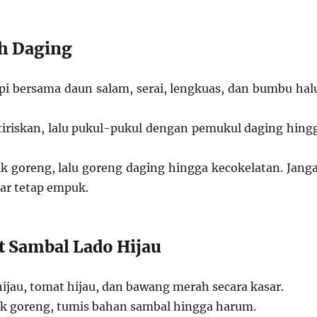
h Daging
pi bersama daun salam, serai, lengkuas, dan bumbu hal
tiriskan, lalu pukul-pukul dengan pemukul daging hing
 goreng, lalu goreng daging hingga kecokelatan. Jang
gar tetap empuk.
 Sambal Lado Hijau
ijau, tomat hijau, dan bawang merah secara kasar.
k goreng, tumis bahan sambal hingga harum.