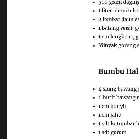
500 gram dagin
1 liter air untu
2 lembar daun s
1 batang serai, 
1 cm lengkuas, 
Minyak goreng 
Bumbu Hal
4 siung bawang 
6 butir bawang
1 cm kunyit
1 cm jahe
1 sdt ketumbar 
1 sdt garam