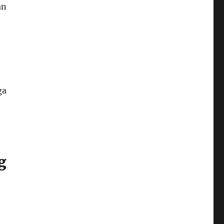
an
ga
g