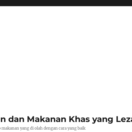
n dan Makanan Khas yang Lez
p makanan yang di olah dengan cara yang baik