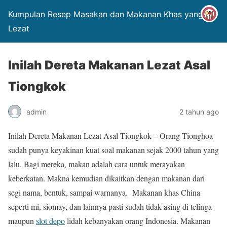
Kumpulan Resep Masakan dan Makanan Khas yang
Lezat
Inilah Dereta Makanan Lezat Asal
Tiongkok
admin
2 tahun ago
Inilah Dereta Makanan Lezat Asal Tiongkok – Orang Tionghoa
sudah punya keyakinan kuat soal makanan sejak 2000 tahun yang
lalu. Bagi mereka, makan adalah cara untuk merayakan
keberkatan. Makna kemudian dikaitkan dengan makanan dari
segi nama, bentuk, sampai warnanya. Makanan khas China
seperti mi, siomay, dan lainnya pasti sudah tidak asing di telinga
maupun
slot depo
lidah kebanyakan orang Indonesia. Makanan