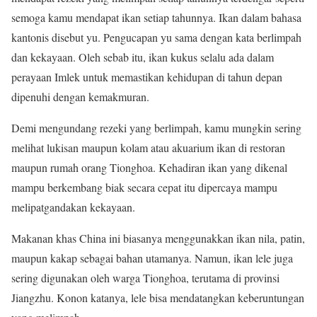
semoga kamu mendapat ikan setiap tahunnya. Ikan dalam bahasa
kantonis disebut yu. Pengucapan yu sama dengan kata berlimpah
dan kekayaan. Oleh sebab itu, ikan kukus selalu ada dalam
perayaan Imlek untuk memastikan kehidupan di tahun depan
dipenuhi dengan kemakmuran.
Demi mengundang rezeki yang berlimpah, kamu mungkin sering
melihat lukisan maupun kolam atau akuarium ikan di restoran
maupun rumah orang Tionghoa. Kehadiran ikan yang dikenal
mampu berkembang biak secara cepat itu dipercaya mampu
melipatgandakan kekayaan.
Makanan khas China ini biasanya menggunakkan ikan nila, patin,
maupun kakap sebagai bahan utamanya. Namun, ikan lele juga
sering digunakan oleh warga Tionghoa, terutama di provinsi
Jiangzhu. Konon katanya, lele bisa mendatangkan keberuntungan