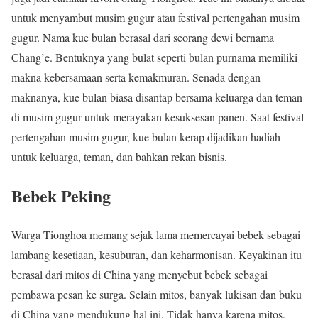
untuk menyambut musim gugur atau festival pertengahan musim
gugur. Nama kue bulan berasal dari seorang dewi bernama
Chang’e. Bentuknya yang bulat seperti bulan purnama memiliki
makna kebersamaan serta kemakmuran. Senada dengan
maknanya, kue bulan biasa disantap bersama keluarga dan teman
di musim gugur untuk merayakan kesuksesan panen. Saat festival
pertengahan musim gugur, kue bulan kerap dijadikan hadiah
untuk keluarga, teman, dan bahkan rekan bisnis.
Bebek Peking
Warga Tionghoa memang sejak lama memercayai bebek sebagai
lambang kesetiaan, kesuburan, dan keharmonisan. Keyakinan itu
berasal dari mitos di China yang menyebut bebek sebagai
pembawa pesan ke surga. Selain mitos, banyak lukisan dan buku
di China yang mendukung hal ini. Tidak hanya karena mitos,