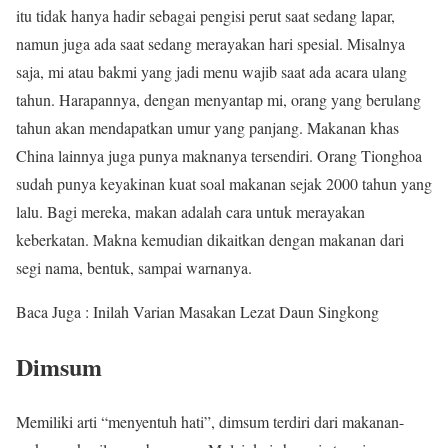
itu tidak hanya hadir sebagai pengisi perut saat sedang lapar,
namun juga ada saat sedang merayakan hari spesial. Misalnya
saja, mi atau bakmi yang jadi menu wajib saat ada acara ulang
tahun. Harapannya, dengan menyantap mi, orang yang berulang
tahun akan mendapatkan umur yang panjang. Makanan khas
China lainnya juga punya maknanya tersendiri. Orang Tionghoa
sudah punya keyakinan kuat soal makanan sejak 2000 tahun yang
lalu. Bagi mereka, makan adalah cara untuk merayakan
keberkatan. Makna kemudian dikaitkan dengan makanan dari
segi nama, bentuk, sampai warnanya.
Baca Juga : Inilah Varian Masakan Lezat Daun Singkong
Dimsum
Memiliki arti “menyentuh hati”, dimsum terdiri dari makanan-