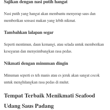
Sajikan dengan nasi putih hangat
Nasi putih yang hangat akan membantu menyerap saus dan
memberikan sensasi makan yang lebih nikmat.
Tambahkan lalapan segar
Seperti mentimun, daun kemangi, atau selada untuk memberikan
kesegaran dan menyeimbangkan rasa pedas.
Nikmati dengan minuman dingin
Minuman seperti es teh manis atau es jeruk akan sangat cocok
untuk menghilangkan rasa pedas di mulut.
Tempat Terbaik Menikmati Seafood
Udang Saus Padang