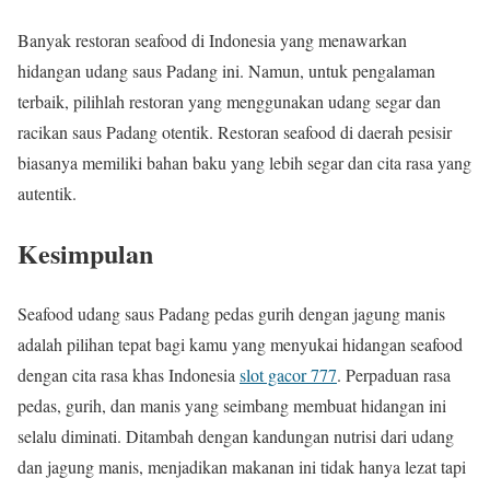
Banyak restoran seafood di Indonesia yang menawarkan
hidangan udang saus Padang ini. Namun, untuk pengalaman
terbaik, pilihlah restoran yang menggunakan udang segar dan
racikan saus Padang otentik. Restoran seafood di daerah pesisir
biasanya memiliki bahan baku yang lebih segar dan cita rasa yang
autentik.
Kesimpulan
Seafood udang saus Padang pedas gurih dengan jagung manis
adalah pilihan tepat bagi kamu yang menyukai hidangan seafood
dengan cita rasa khas Indonesia
slot gacor 777
. Perpaduan rasa
pedas, gurih, dan manis yang seimbang membuat hidangan ini
selalu diminati. Ditambah dengan kandungan nutrisi dari udang
dan jagung manis, menjadikan makanan ini tidak hanya lezat tapi