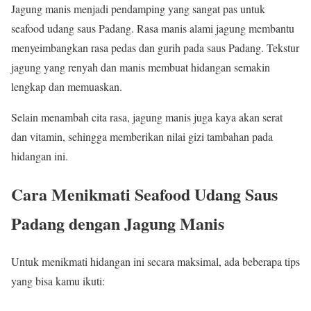
Jagung manis menjadi pendamping yang sangat pas untuk
seafood udang saus Padang. Rasa manis alami jagung membantu
menyeimbangkan rasa pedas dan gurih pada saus Padang. Tekstur
jagung yang renyah dan manis membuat hidangan semakin
lengkap dan memuaskan.
Selain menambah cita rasa, jagung manis juga kaya akan serat
dan vitamin, sehingga memberikan nilai gizi tambahan pada
hidangan ini.
Cara Menikmati Seafood Udang Saus
Padang dengan Jagung Manis
Untuk menikmati hidangan ini secara maksimal, ada beberapa tips
yang bisa kamu ikuti: