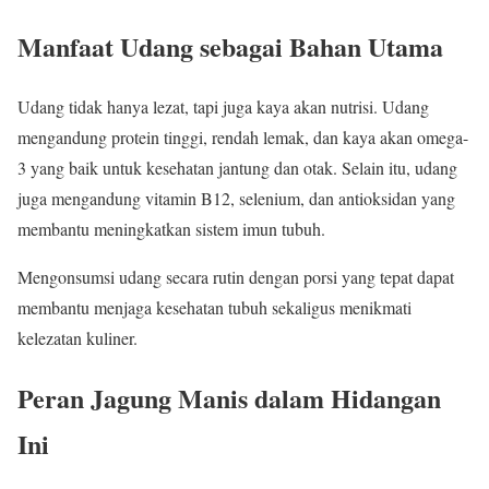
Manfaat Udang sebagai Bahan Utama
Udang tidak hanya lezat, tapi juga kaya akan nutrisi. Udang
mengandung protein tinggi, rendah lemak, dan kaya akan omega-
3 yang baik untuk kesehatan jantung dan otak. Selain itu, udang
juga mengandung vitamin B12, selenium, dan antioksidan yang
membantu meningkatkan sistem imun tubuh.
Mengonsumsi udang secara rutin dengan porsi yang tepat dapat
membantu menjaga kesehatan tubuh sekaligus menikmati
kelezatan kuliner.
Peran Jagung Manis dalam Hidangan
Ini