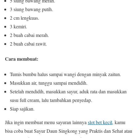
5 siung bawang merah.
3 siung bawang putih.
2 cm lengkuas.
3 kemiri.
2 buah cabai merah.
2 buah cabai rawit.
Cara membuat:
Tumis bumbu halus sampai wangi dengan minyak zaitun.
Masukkan air, tunggu sampai mendidih.
Setelah mendidih, masukkan sayur, aduk rata dan masukkan
susu full cream, lalu tambahkan penyedap.
Siap sajikan.
Jika ingin membuat menu sayuran lainnya
slot bet kecil
, kamu
bisa coba buat Sayur Daun Singkong yang Praktis dan Sehat atau