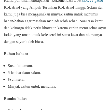
Kamu pun bisa mendapatkan Rekomendasi Obat
slot777 gacor
Kolesterol yang Ampuh Turunkan Kolesterol Tinggi. Selain itu,
kamu juga bisa menggunakan minyak zaitun untuk menumis
bahan-bahan agar masakan menjadi lebih sehat. Soal rasa kamu
dan keluarga tidak perlu khawatir, karena varian menu sehat sayur
lodeh yang aman untuk kolesterol ini sama lezat dan nikmatnya
dengan sayur lodeh biasa.
Bahan-bahan:
Susu full cream.
3 lembar daun salam.
½ cm serai.
Minyak zaitun untuk menumis.
Bumbu halus: