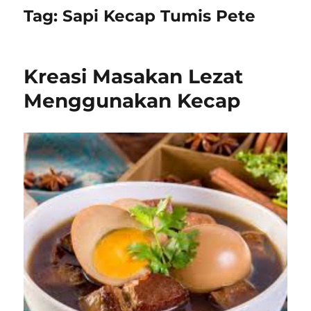
Tag:
Sapi Kecap Tumis Pete
Kreasi Masakan Lezat
Menggunakan Kecap