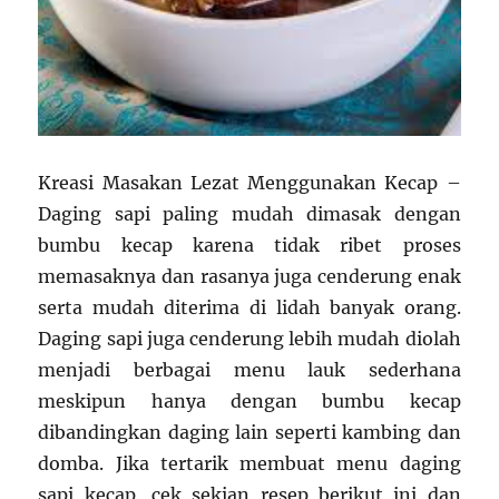
Kreasi Masakan Lezat Menggunakan Kecap –
Daging sapi paling mudah dimasak dengan
bumbu kecap karena tidak ribet proses
memasaknya dan rasanya juga cenderung enak
serta mudah diterima di lidah banyak orang.
Daging sapi juga cenderung lebih mudah diolah
menjadi berbagai menu lauk sederhana
meskipun hanya dengan bumbu kecap
dibandingkan daging lain seperti kambing dan
domba. Jika tertarik membuat menu daging
sapi kecap, cek sekian resep berikut ini dan