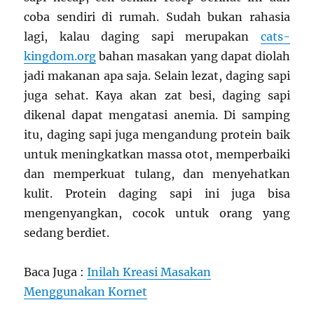
coba sendiri di rumah. Sudah bukan rahasia
lagi, kalau daging sapi merupakan
cats-
kingdom.org
bahan masakan yang dapat diolah
jadi makanan apa saja. Selain lezat, daging sapi
juga sehat. Kaya akan zat besi, daging sapi
dikenal dapat mengatasi anemia. Di samping
itu, daging sapi juga mengandung protein baik
untuk meningkatkan massa otot, memperbaiki
dan memperkuat tulang, dan menyehatkan
kulit. Protein daging sapi ini juga bisa
mengenyangkan, cocok untuk orang yang
sedang berdiet.
Baca Juga :
Inilah Kreasi Masakan
Menggunakan Kornet