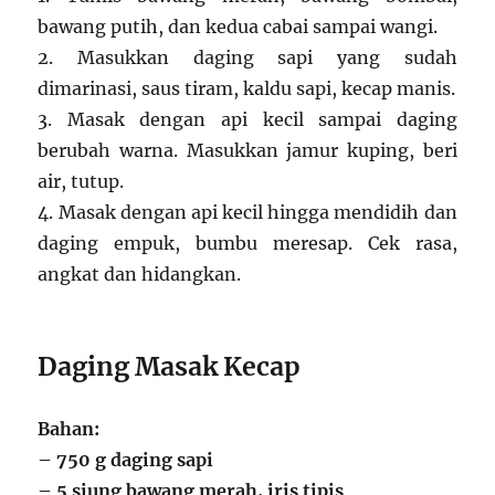
bawang putih, dan kedua cabai sampai wangi.
2. Masukkan daging sapi yang sudah
dimarinasi, saus tiram, kaldu sapi, kecap manis.
3. Masak dengan api kecil sampai daging
berubah warna. Masukkan jamur kuping, beri
air, tutup.
4. Masak dengan api kecil hingga mendidih dan
daging empuk, bumbu meresap. Cek rasa,
angkat dan hidangkan.
Daging Masak Kecap
Bahan:
– 750 g daging sapi
– 5 siung bawang merah, iris tipis