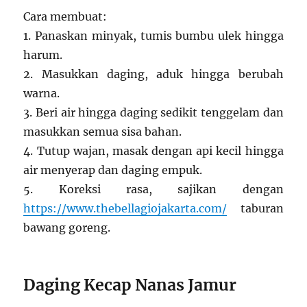
Cara membuat:
1. Panaskan minyak, tumis bumbu ulek hingga
harum.
2. Masukkan daging, aduk hingga berubah
warna.
3. Beri air hingga daging sedikit tenggelam dan
masukkan semua sisa bahan.
4. Tutup wajan, masak dengan api kecil hingga
air menyerap dan daging empuk.
5. Koreksi rasa, sajikan dengan
https://www.thebellagiojakarta.com/
taburan
bawang goreng.
Daging Kecap Nanas Jamur