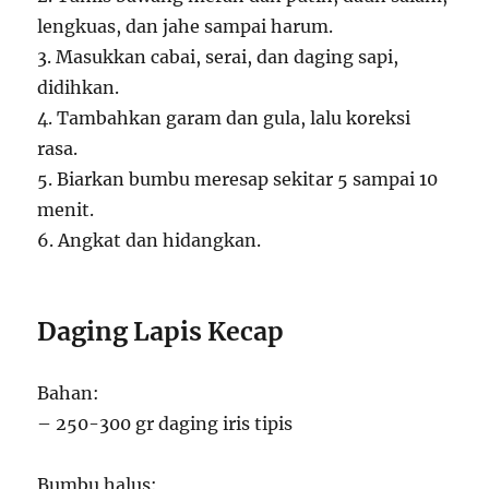
lengkuas, dan jahe sampai harum.
3. Masukkan cabai, serai, dan daging sapi,
didihkan.
4. Tambahkan garam dan gula, lalu koreksi
rasa.
5. Biarkan bumbu meresap sekitar 5 sampai 10
menit.
6. Angkat dan hidangkan.
Daging Lapis Kecap
Bahan:
– 250-300 gr daging iris tipis
Bumbu halus: