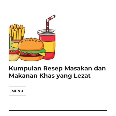
Kumpulan Resep Masakan dan
Makanan Khas yang Lezat
MENU