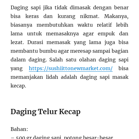
Daging sapi jika tidak dimasak dengan benar
bisa keras dan kurang nikmat. Makanya,
biasanya membutuhkan waktu relatif lebih
lama untuk memasaknya agar empuk dan
lezat. Durasi memasak yang lama juga bisa
membantu bumbu agar meresap sampai bagian
dalam daging. Salah satu olahan daging sapi
yang
https://sushiittonewmarket.com/
bisa
memanjakan lidah adalah daging sapi masak
kecap.
Daging Telur Kecap
Bahan:
– 500 gr daging sapi, potong besar-besar